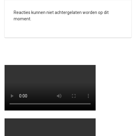
Reacties kunnen niet achtergelaten worden op dit
moment.