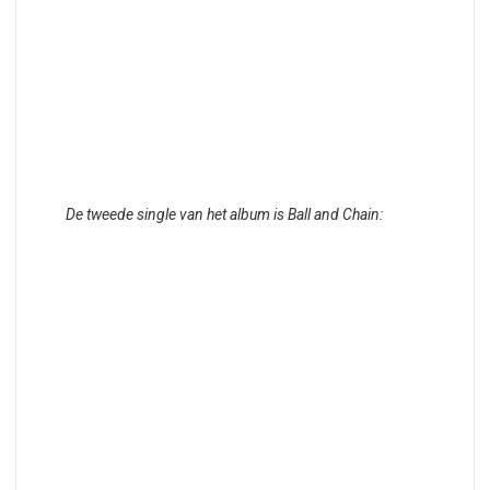
De tweede single van het album is Ball and Chain: