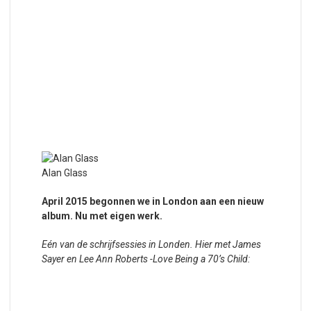
Alan Glass
April 2015 begonnen we in London aan een nieuw
album. Nu met eigen werk.
Eén van de schrijfsessies in Londen. Hier met James
Sayer en Lee Ann Roberts -Love Being a 70’s Child: