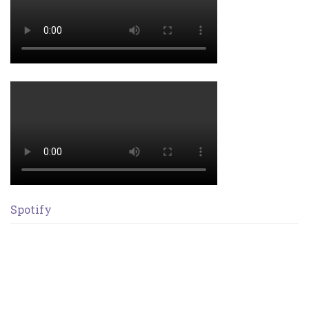
Spotify