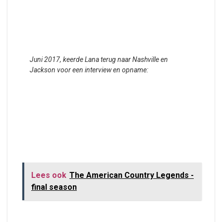
Juni 2017, keerde Lana terug naar Nashville en
Jackson voor een interview en opname:
Lees ook
The American Country Legends -
final season