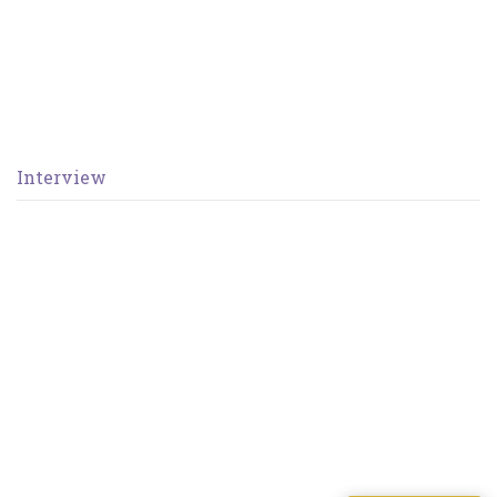
Interview