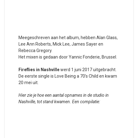
Meegeschreven aan het album, hebben Alan Glass,
Lee Ann Roberts, Mick Lee, James Sayer en
Rebecca Gregory.
Het mixen is gedaan door Yannic Fonderie, Brussel.
Fireflies in Nashville
werd 1 juni 2017 uitgebracht.
De eerste single is Love Being a 70’s Child en kwam
20 mei uit.
Hier zie je hoe een aantal opnames in de studio in
Nashville, tot stand kwamen. Een compilatie: