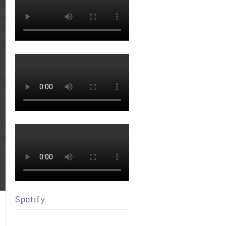
Spotify