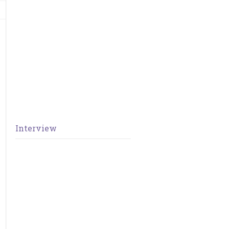
Interview