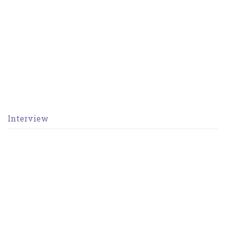
Interview