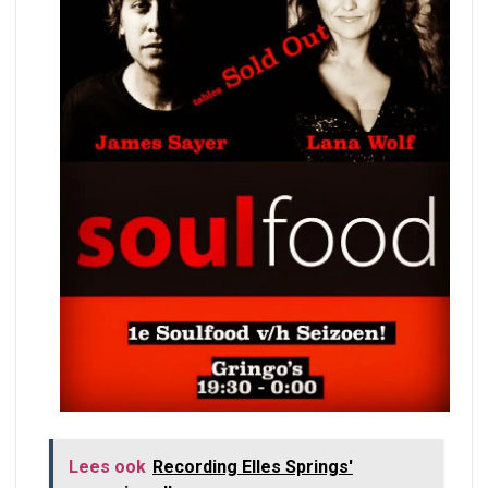
Lees ook
Recording Elles Springs'