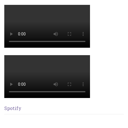
Spotify