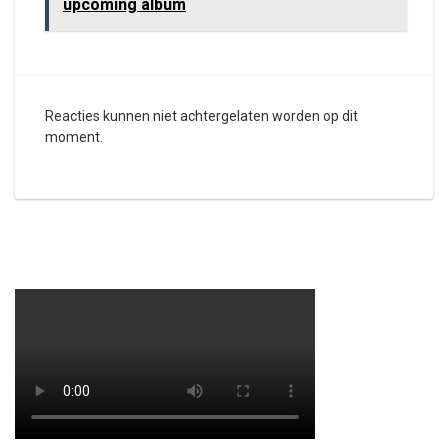
upcoming album
Reacties kunnen niet achtergelaten worden op dit
moment.