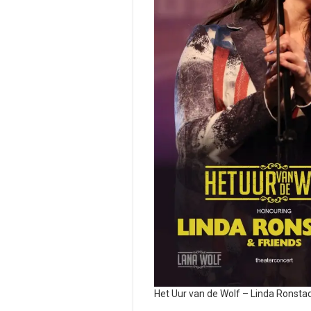
Het Uur van de Wolf – Linda Ronstad