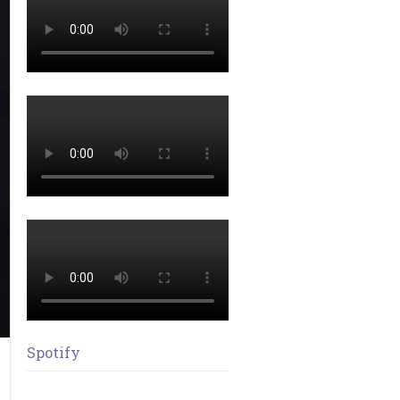
Spotify