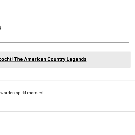
rkocht! The American Country Legends
n worden op dit moment.