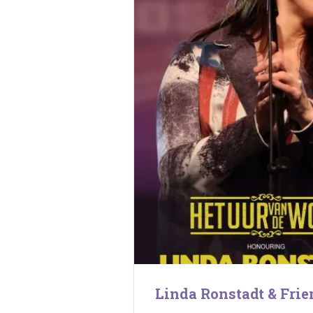
Linda Ronstadt & Frie