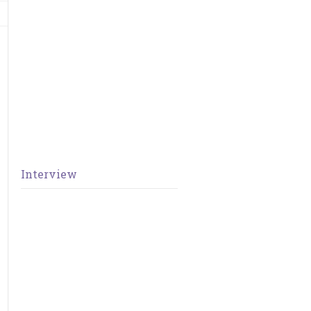
Interview