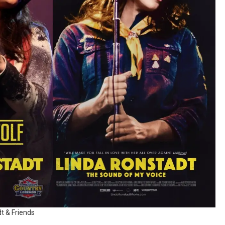
t & Friends