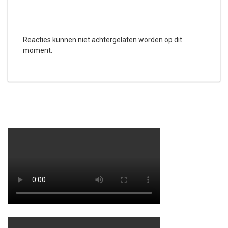
Reacties kunnen niet achtergelaten worden op dit
moment.