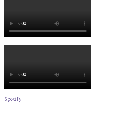
Spotify