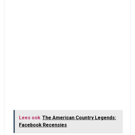
Lees ook
The American Country Legends:
Facebook Recensies