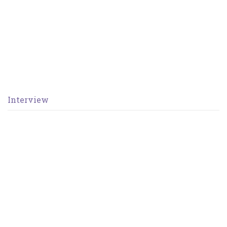
Interview