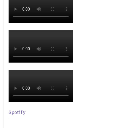
Spotify