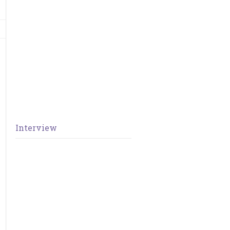
Interview